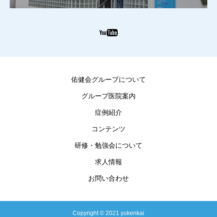
佑健会グループについて
グループ医院案内
症例紹介
コンテンツ
研修・勉強会について
求人情報
お問い合わせ
Copyright © 2021 yukenkai