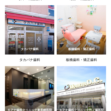
タカバナ歯科
板橋歯科・矯正歯科
タカバナ歯科
板橋歯科・矯正歯科
モアナ歯科クリニック東長崎医院
モアナ歯科クリニック竹ノ塚医院